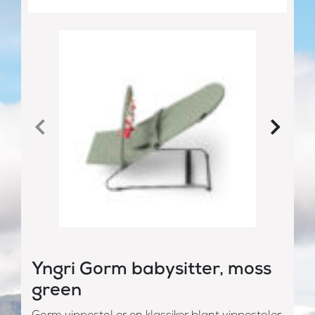
Yngri Gorm babysitter, moss
green