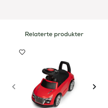
Relaterte produkter