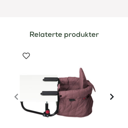
Relaterte produkter