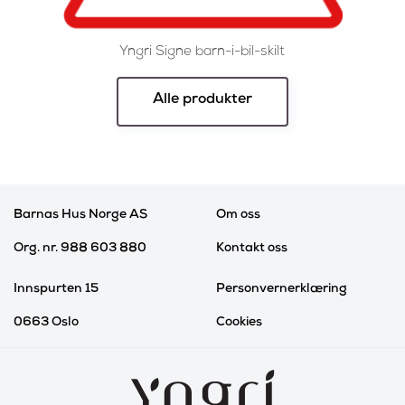
Yngri Signe barn-i-bil-skilt
Alle produkter
Barnas Hus Norge AS
Om oss
Org. nr. 988 603 880
Kontakt oss
Innspurten 15
Personvernerklæring
0663 Oslo
Cookies