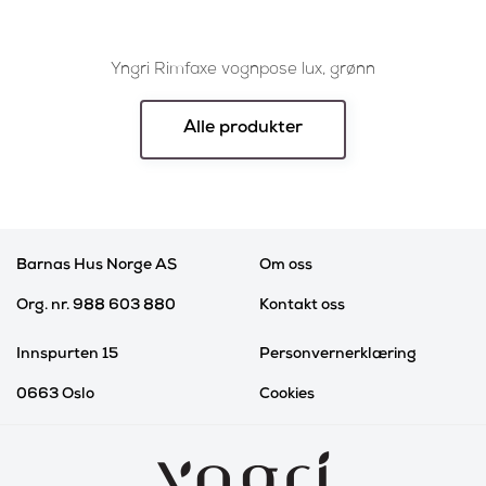
Yngri Rimfaxe vognpose lux, grønn
Alle produkter
Barnas Hus Norge AS
Om oss
Org. nr. 988 603 880
Kontakt oss
Innspurten 15
Personvernerklæring
0663 Oslo
Cookies