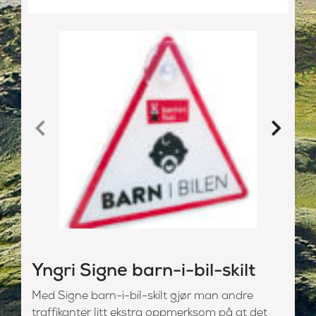
Yngri Signe barn-i-bil-skilt
Med Signe barn-i-bil-skilt gjør man andre
traffikanter litt ekstra oppmerksom på at det