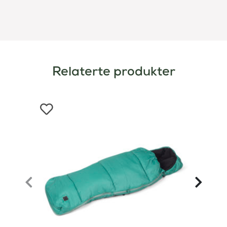
Relaterte produkter