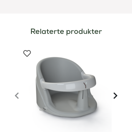
Relaterte produkter