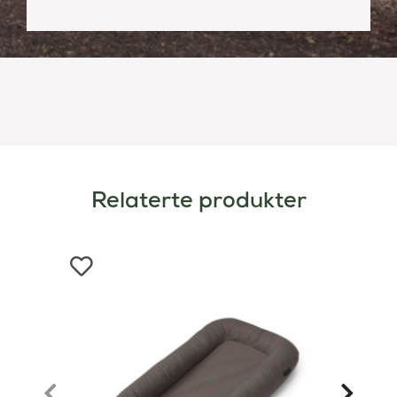
Relaterte produkter