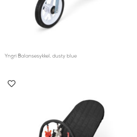
Yngri Balansesykkel, dusty blue