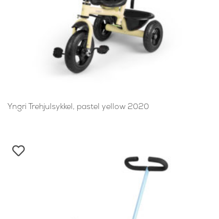
Yngri Trehjulsykkel, pastel yellow 2020