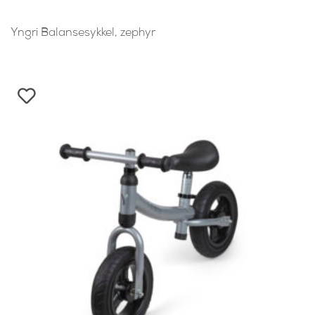
Yngri Balansesykkel, zephyr