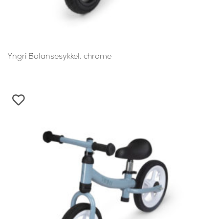
Yngri Balansesykkel, chrome