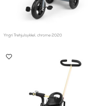
Yngri Trehjulsykkel, chrome 2020