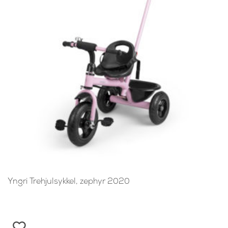
Yngri Trehjulsykkel, zephyr 2020