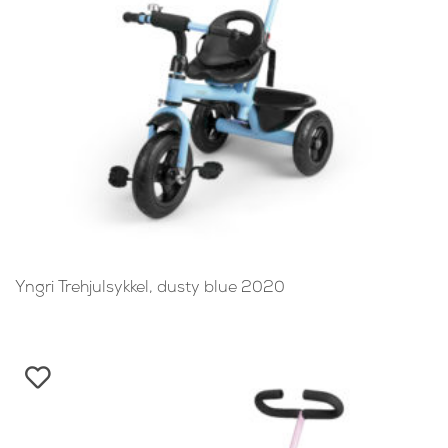
Yngri Trehjulsykkel, dusty blue 2020