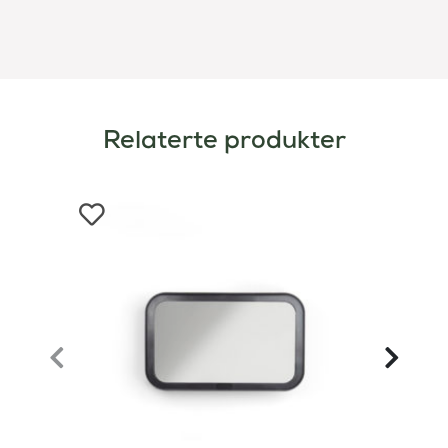
Relaterte produkter