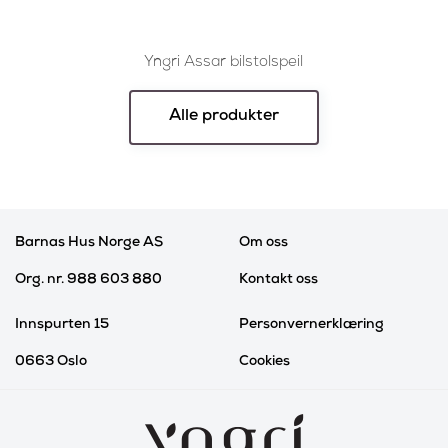
Yngri Assar bilstolspeil
Alle produkter
Barnas Hus Norge AS
Om oss
Org. nr. 988 603 880
Kontakt oss
Innspurten 15
Personvernerklæring
0663 Oslo
Cookies