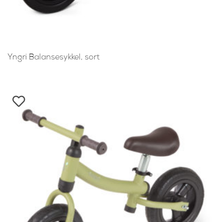
Yngri Balansesykkel, sort