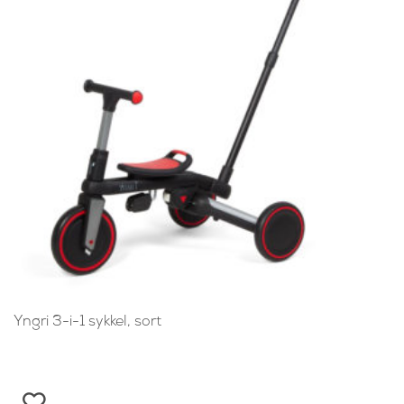
Yngri 3-i-1 sykkel, sort