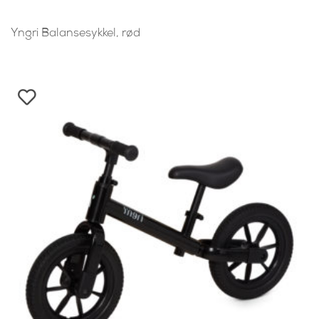
Yngri Balansesykkel, rød