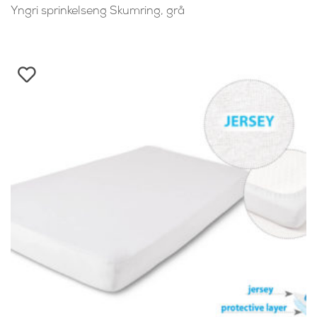
Yngri sprinkelseng Skumring, grå