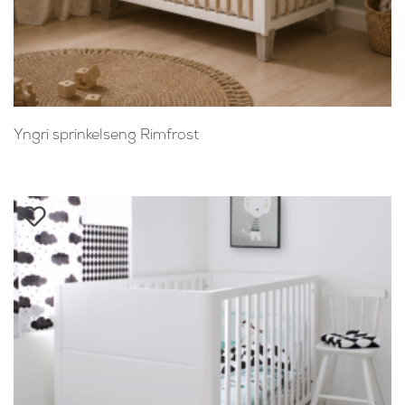
Yngri sprinkelseng Rimfrost