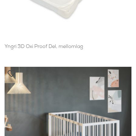
Yngri 3D Oxi Proof Del, mellomlag